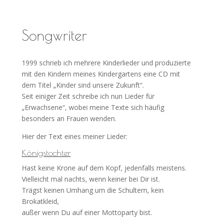
Songwriter
1999 schrieb ich mehrere Kinderlieder und produzierte
mit den Kindern meines Kindergartens eine CD mit
dem Titel „Kinder sind unsere Zukunft“.
Seit einiger Zeit schreibe ich nun Lieder für
„Erwachsene“, wobei meine Texte sich häufig
besonders an Frauen wenden.
Hier der Text eines meiner Lieder:
Königstochter
Hast keine Krone auf dem Kopf, jedenfalls meistens.
Vielleicht mal nachts, wenn keiner bei Dir ist.
Trägst keinen Umhang um die Schultern, kein
Brokatkleid,
außer wenn Du auf einer Mottoparty bist.