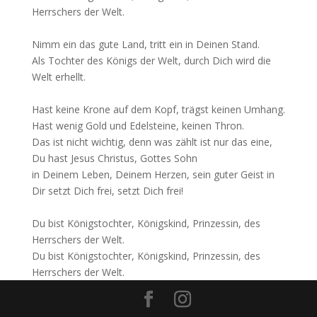
Herrschers der Welt.
Nimm ein das gute Land, tritt ein in Deinen Stand.
Als Tochter des Königs der Welt, durch Dich wird die
Welt erhellt.
Hast keine Krone auf dem Kopf, trägst keinen Umhang.
Hast wenig Gold und Edelsteine, keinen Thron.
Das ist nicht wichtig, denn was zählt ist nur das eine,
Du hast Jesus Christus, Gottes Sohn
in Deinem Leben, Deinem Herzen, sein guter Geist in
Dir setzt Dich frei, setzt Dich frei!
Du bist Königstochter, Königskind, Prinzessin, des
Herrschers der Welt.
Du bist Königstochter, Königskind, Prinzessin, des
Herrschers der Welt.