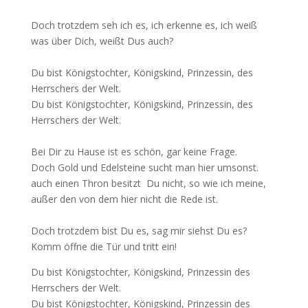
Doch trotzdem seh ich es, ich erkenne es, ich weiß
was über Dich, weißt Dus auch?
Du bist Königstochter, Königskind, Prinzessin, des
Herrschers der Welt.
Du bist Königstochter, Königskind, Prinzessin, des
Herrschers der Welt.
Bei Dir zu Hause ist es schön, gar keine Frage.
Doch Gold und Edelsteine sucht man hier umsonst.
auch einen Thron besitzt Du nicht, so wie ich meine,
außer den von dem hier nicht die Rede ist.
Doch trotzdem bist Du es, sag mir siehst Du es?
Komm öffne die Tür und tritt ein!
Du bist Königstochter, Königskind, Prinzessin des
Herrschers der Welt.
Du bist Königstochter, Königskind, Prinzessin des